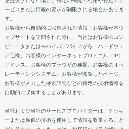
を提供されない場合、特定の機能の利用や特定のサ
ービスまたは情報の要求が制限される場合がありま
す。
お客様から自動的に収集される情報：お客様が本ウ
ェブサイトを訪問された際に、当社はお客様のコン
ピュータまたはモバイルデバイスから、ハードウェ
ア仕様、お客様のインターネットプロトコル（IP）
アドレス、お客様のブラウザの種類、お客様のオペ
レーティングシステム、お客様が閲覧したページ、
お客様が入力した検索語句などの特定の技術情報を
自動的に収集することがあります。
当社および当社のサービスプロバイダーは、クッキ
ーまたは類似の技術を使用して情報を収集すること