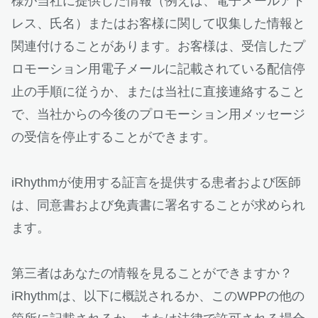
様が当社に提供した情報（例えば、電子メールアド
レス、氏名）またはお客様に関して収集した情報と
関連付けることがあります。お客様は、受信したプ
ロモーション用電子メールに記載されている配信停
止の手順に従うか、または当社に直接連絡すること
で、当社からの今後のプロモーション用メッセージ
の受信を停止することができます。
iRhythmが使用する証言を提供する患者および医師
は、同意書および免責書に署名することが求められ
ます。
第三者はあなたの情報を見ることができますか？
iRhythmは、以下に概説されるか、このWPPの他の