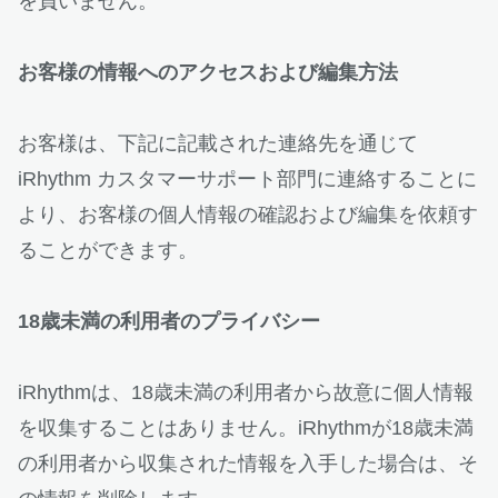
を負いません。
お客様の情報へのアクセスおよび編集方法
お客様は、下記に記載された連絡先を通じて
iRhythm カスタマーサポート部門に連絡することに
より、お客様の個人情報の確認および編集を依頼す
ることができます。
18歳未満の利用者のプライバシー
iRhythmは、18歳未満の利用者から故意に個人情報
を収集することはありません。iRhythmが18歳未満
の利用者から収集された情報を入手した場合は、そ