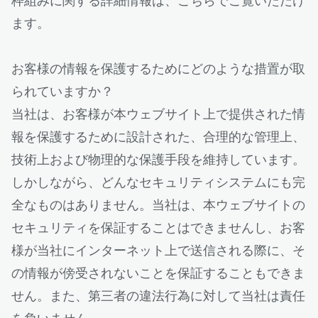
枠組みに関する詳細情報は、こちらでご覧いただけ
ます。
お客様の情報を保護するためにどのような措置が取
られていますか？
当社は、お客様が本ウェブサイト上で提供された情
報を保護するために設計された、合理的な管理上、
技術上および物理的な保護手段を維持しています。
しかしながら、どんなセキュリティシステムにも完
全なものはありません。当社は、本ウェブサイトの
セキュリティを保証することはできませんし、お客
様が当社にインターネット上で送信される際に、そ
の情報が傍受されないことを保証することもできま
せん。また、第三者の違法行為に対して当社は責任