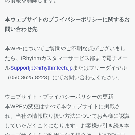
の情報を削除します。
本ウェブサイトのプライバシーポリシーに関するお
問い合わせ先
本WPPについてご質問やご不明な点がございまし
たら、iRhythmカスタマーサービス部まで電子メー
ル
Supportjp@irhythmtech.jp
またはフリーダイヤル
（050-3625-8223）にてお問い合わせください。
ウェブサイト・プライバシーポリシーの更新
本WPPの変更はすべて本ウェブサイトに掲載さ
れ、当社の情報取り扱い方法についてお客様に認識
していただくことになります。お客様が引き続き本