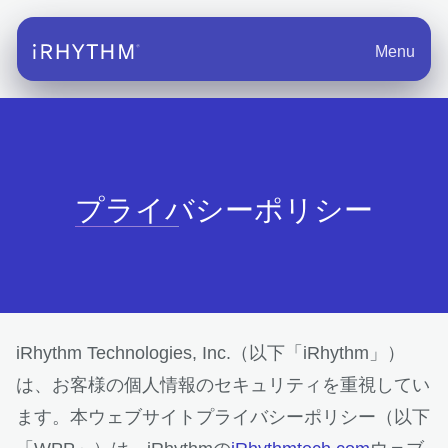
Menu
プライバシーポリシー
iRhythm Technologies, Inc.（以下「iRhythm」）
は、お客様の個人情報のセキュリティを重視してい
ます。本ウェブサイトプライバシーポリシー（以下