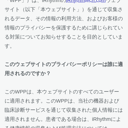
「WPP」）は、iRhythmの
iRhythmtech.com
ウェブ
サイト（以下「本ウェブサイト」）を通じて収集さ
れるデータ、その情報の利用方法、およびお客様の
情報のプライバシーを保護するために講じられてい
る対策についてお知らせすることを目的としていま
す。
このウェブサイトのプライバシーポリシーは誰に適
用されるのですか？
このWPPは、本ウェブサイトのすべてのユーザー
に適用されます。このWPPは、当社の機器および
臨床診断サービスを通じて収集された個人情報には
適用されません。患者である場合は、iRhythmによ