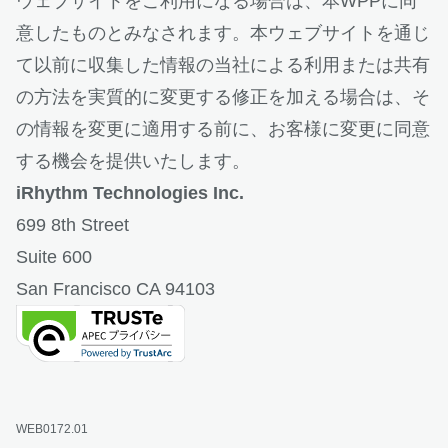
ウェブサイトをご利用になる場合は、本WPPに同
意したものとみなされます。本ウェブサイトを通じ
て以前に収集した情報の当社による利用または共有
の方法を実質的に変更する修正を加える場合は、そ
の情報を変更に適用する前に、お客様に変更に同意
する機会を提供いたします。
iRhythm Technologies Inc.
699 8th Street
Suite 600
San Francisco CA 94103
新しいタブで開く
WEB0172.01