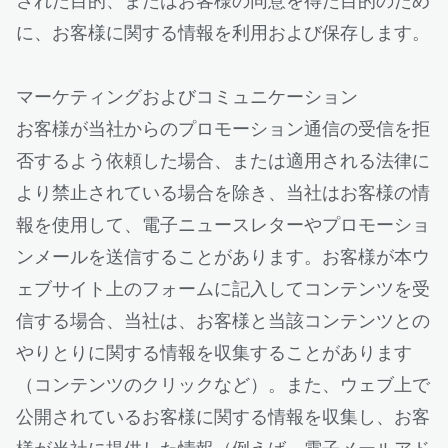
された目的、またはお客様の同意を得た目的のため
に、お客様に関する情報を利用および保存します。
マーケティングおよびコミュニケーション
お客様が当社からのプロモーション通信の受信を拒
否するよう依頼した場合、または適用される法律に
より禁止されている場合を除き、当社はお客様の情
報を使用して、電子ニュースレターやプロモーショ
ンメールを送信することがあります。お客様が本ウ
ェブサイト上のフォームに記入してコンテンツを受
信する場合、当社は、お客様と当該コンテンツとの
やりとりに関する情報を収集することがあります
（コンテンツのクリックなど）。また、ウェブ上で
公開されているお客様に関する情報を収集し、お客