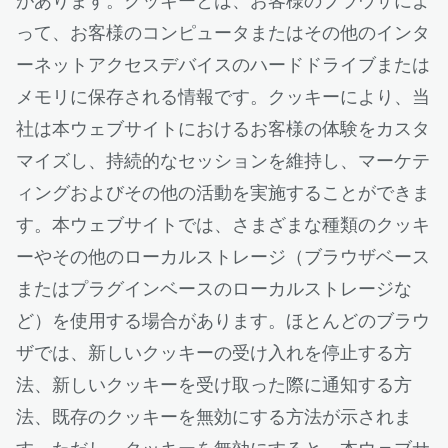
があります。クッキーとは、お客様のブラウザによ
って、お客様のコンピュータまたはその他のインタ
ーネットアクセスデバイスのハードドライブまたは
メモリに保存される情報です。クッキーにより、当
社は本ウェブサイトにおけるお客様の体験をカスタ
マイズし、持続的なセッションを維持し、マーケテ
ィングおよびその他の活動を実施することができま
す。本ウェブサイトでは、さまざまな種類のクッキ
ーやその他のローカルストレージ（ブラウザベース
またはプラグインベースのローカルストレージな
ど）を使用する場合があります。ほとんどのブラウ
ザでは、新しいクッキーの受け入れを停止する方
法、新しいクッキーを受け取った際に通知する方
法、既存のクッキーを無効にする方法が示されま