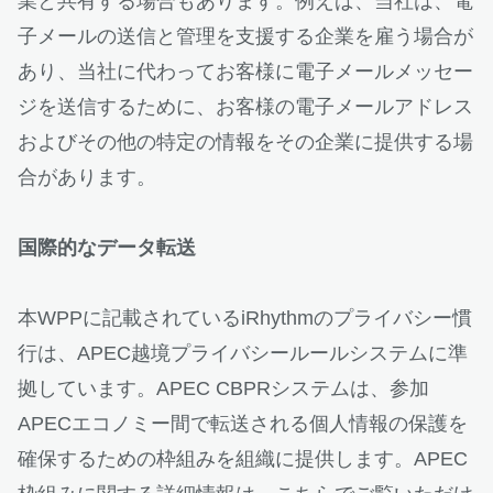
業と共有する場合もあります。例えば、当社は、電
子メールの送信と管理を支援する企業を雇う場合が
あり、当社に代わってお客様に電子メールメッセー
ジを送信するために、お客様の電子メールアドレス
およびその他の特定の情報をその企業に提供する場
合があります。
国際的なデータ転送
本WPPに記載されているiRhythmのプライバシー慣
行は、APEC越境プライバシールールシステムに準
拠しています。APEC CBPRシステムは、参加
APECエコノミー間で転送される個人情報の保護を
確保するための枠組みを組織に提供します。APEC