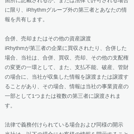
箇所に記載されるか、または法律で許可される場合
に限り、iRhythmグループ外の第三者とあなたの情
報を共有します。
合併、売却またはその他の資産譲渡
iRhythmが第三者の企業に買収されたり、合併した
場合、当社は、合併、買収、売却、その他の支配権
の変更の一環として、また、支払不能、破産、管財
の場合に、当社が収集した情報を譲渡または譲渡す
ることがあり、その場合、情報は当社の事業資産の
一部として1つまたは複数の第三者に譲渡されま
す。
法律で義務付けられている場合および同様の開示