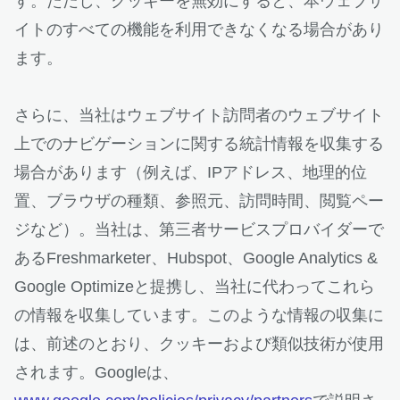
す。ただし、クッキーを無効にすると、本ウェブサ
イトのすべての機能を利用できなくなる場合があり
ます。
さらに、当社はウェブサイト訪問者のウェブサイト
上でのナビゲーションに関する統計情報を収集する
場合があります（例えば、IPアドレス、地理的位
置、ブラウザの種類、参照元、訪問時間、閲覧ペー
ジなど）。当社は、第三者サービスプロバイダーで
あるFreshmarketer、Hubspot、Google Analytics &
Google Optimizeと提携し、当社に代わってこれら
の情報を収集しています。このような情報の収集に
は、前述のとおり、クッキーおよび類似技術が使用
されます。Googleは、